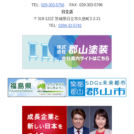
TEL:
029-303-5756
FAX: 029-303-5796
日立店
〒319-1222 茨城県日立市久慈町2-2-21
TEL:
0294-32-5742