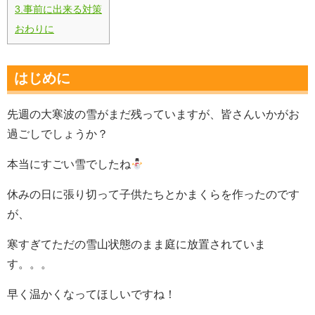
3.事前に出来る対策
おわりに
はじめに
先週の大寒波の雪がまだ残っていますが、皆さんいかがお
過ごしでしょうか？
本当にすごい雪でしたね
休みの日に張り切って子供たちとかまくらを作ったのです
が、
寒すぎてただの雪山状態のまま庭に放置されていま
す。。。
早く温かくなってほしいですね！