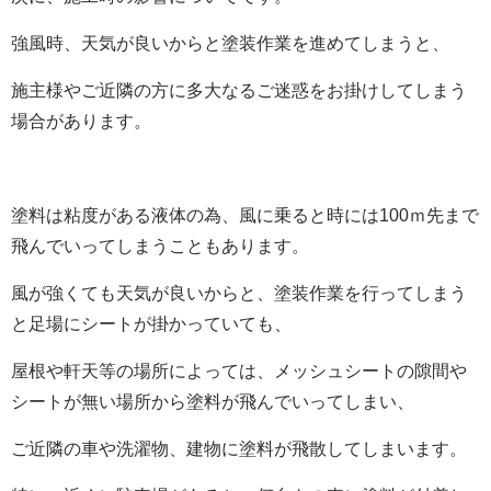
強風時、天気が良いからと塗装作業を進めてしまうと、
施主様やご近隣の方に多大なるご迷惑をお掛けしてしまう
場合があります。
塗料は粘度がある液体の為、風に乗ると時には100ｍ先まで
飛んでいってしまうこともあります。
風が強くても天気が良いからと、塗装作業を行ってしまう
と足場にシートが掛かっていても、
屋根や軒天等の場所によっては、メッシュシートの隙間や
シートが無い場所から塗料が飛んでいってしまい、
ご近隣の車や洗濯物、建物に塗料が飛散してしまいます。