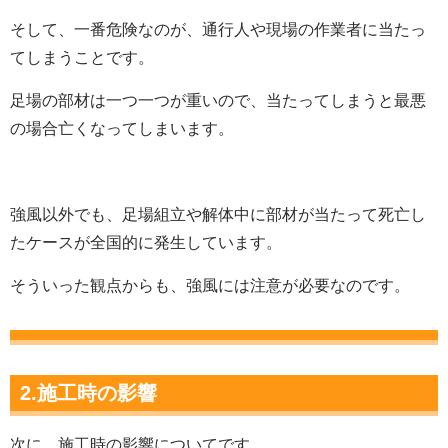
そして、一番危険なのが、通行人や現場の作業者に当たっ
てしまうことです。
足場の部材は一つ一つが重いので、当たってしまうと最悪
の場合亡くなってしまいます。
強風以外でも、足場組立や解体中に部材が当たって死亡し
たケースが全国的に発生しています。
そういった観点からも、強風には注意が必要なのです。
2.施工時の影響
次に、施工時の影響についてです。