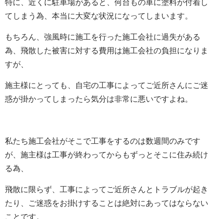
特に、近くに駐車場があると、何台もの車に塗料が付着し
てしまう為、本当に大変な状況になってしまいます。
もちろん、強風時に施工を行った施工会社に過失がある
為、飛散した被害に対する費用は施工会社の負担になりま
すが、
施主様にとっても、自宅の工事によってご近所さんにご迷
惑が掛かってしまったら気分は非常に悪いですよね。
私たち施工会社がそこで工事をするのは数週間のみです
が、施主様は工事が終わってからもずっとそこに住み続け
る為、
飛散に限らず、工事によってご近所さんとトラブルが起き
たり、ご迷惑をお掛けすることは絶対にあってはならない
ことです。