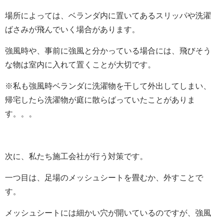
場所によっては、ベランダ内に置いてあるスリッパや洗濯
ばさみが飛んでいく場合があります。
強風時や、事前に強風と分かっている場合には、飛びそう
な物は室内に入れて置くことが大切です。
※私も強風時ベランダに洗濯物を干して外出してしまい、
帰宅したら洗濯物が庭に散らばっていたことがありま
す。。。
次に、私たち施工会社が行う対策です。
一つ目は、足場のメッシュシートを畳むか、外すことで
す。
メッシュシートには細かい穴が開いているのですが、強風