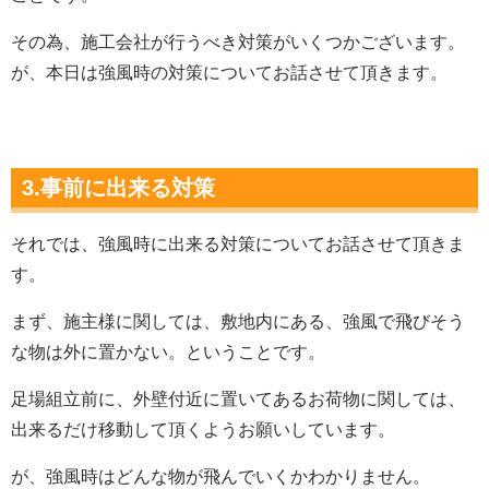
その為、施工会社が行うべき対策がいくつかございます。
が、本日は強風時の対策についてお話させて頂きます。
3.事前に出来る対策
それでは、強風時に出来る対策についてお話させて頂きま
す。
まず、施主様に関しては、敷地内にある、強風で飛びそう
な物は外に置かない。ということです。
足場組立前に、外壁付近に置いてあるお荷物に関しては、
出来るだけ移動して頂くようお願いしています。
が、強風時はどんな物が飛んでいくかわかりません。