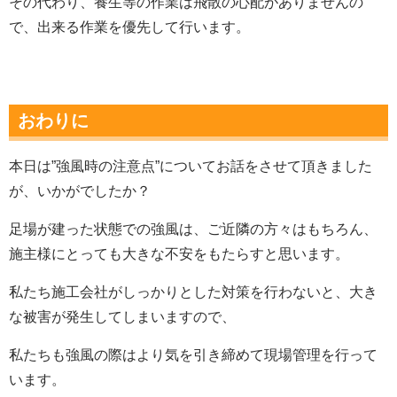
その代わり、養生等の作業は飛散の心配がありませんの
で、出来る作業を優先して行います。
おわりに
本日は”強風時の注意点”についてお話をさせて頂きました
が、いかがでしたか？
足場が建った状態での強風は、ご近隣の方々はもちろん、
施主様にとっても大きな不安をもたらすと思います。
私たち施工会社がしっかりとした対策を行わないと、大き
な被害が発生してしまいますので、
私たちも強風の際はより気を引き締めて現場管理を行って
います。