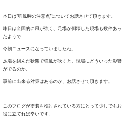
本日は”強風時の注意点”についてお話させて頂きます。
昨日は全国的に風が強く、足場が倒壊した現場も数件あっ
たようで
今朝ニュースになっていましたね。
足場を組んだ状態で強風が吹くと、現場にどういった影響
がでるのか、
事前に出来る対策はあるのか、お話させて頂きます。
このブログが塗装を検討されている方にとって少しでもお
役に立てれば幸いです。