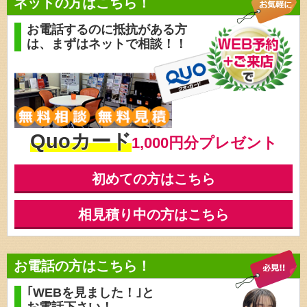
ネットの方はこちら！
お電話するのに抵抗がある方
は、
まずはネットで相談！！
Quoカード
1,000円分プレゼント
初めての方はこちら
相見積り中の方はこちら
お電話の方はこちら！
｢WEBを見ました！｣と