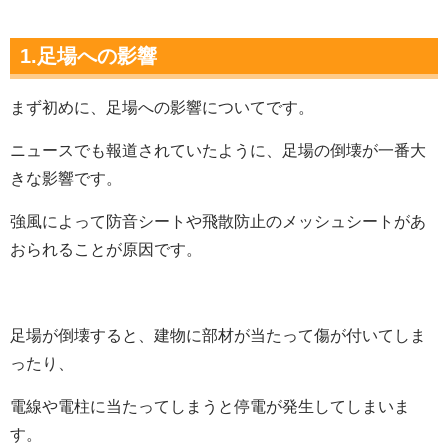
1.足場への影響
まず初めに、足場への影響についてです。
ニュースでも報道されていたように、足場の倒壊が一番大
きな影響です。
強風によって防音シートや飛散防止のメッシュシートがあ
おられることが原因です。
足場が倒壊すると、建物に部材が当たって傷が付いてしま
ったり、
電線や電柱に当たってしまうと停電が発生してしまいま
す。