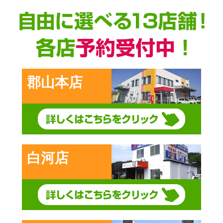
郡山本店
白河店