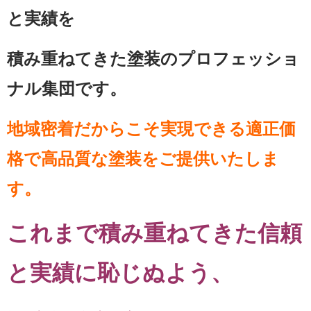
と実績を
積み重ねてきた塗装のプロフェッショ
ナル集団です。
地域密着だからこそ実現できる適正価
格で高品質な塗装をご提供いたしま
す。
これまで積み重ねてきた信頼
と実績に恥じぬよう、