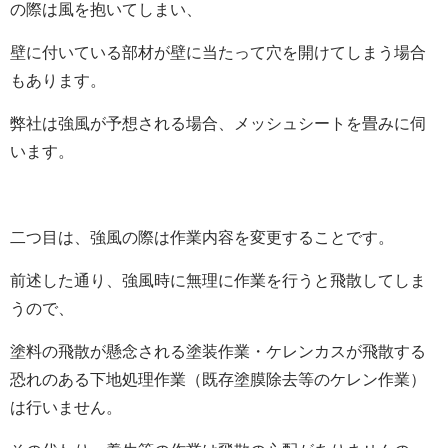
の際は風を抱いてしまい、
壁に付いている部材が壁に当たって穴を開けてしまう場合
もあります。
弊社は強風が予想される場合、メッシュシートを畳みに伺
います。
二つ目は、強風の際は作業内容を変更することです。
前述した通り、強風時に無理に作業を行うと飛散してしま
うので、
塗料の飛散が懸念される塗装作業・ケレンカスが飛散する
恐れのある下地処理作業（既存塗膜除去等のケレン作業）
は行いません。