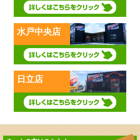
水戸中央店
日立店