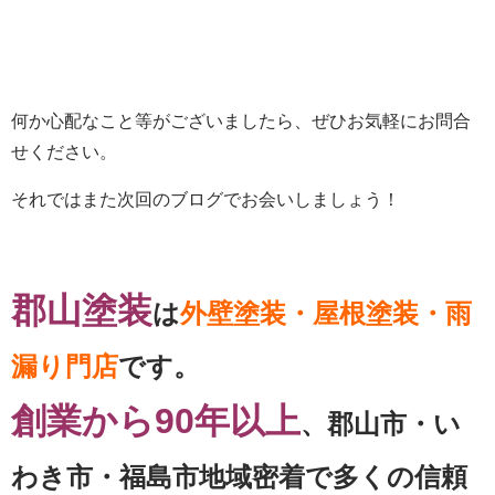
何か心配なこと等がございましたら、ぜひお気軽にお問合
せください。
それではまた次回のブログでお会いしましょう！
郡山塗装
は
外壁塗装・屋根塗装・雨
漏り門店
です。
創業から90年以上
、郡山市・い
わき市・福島市地域密着で多くの信頼