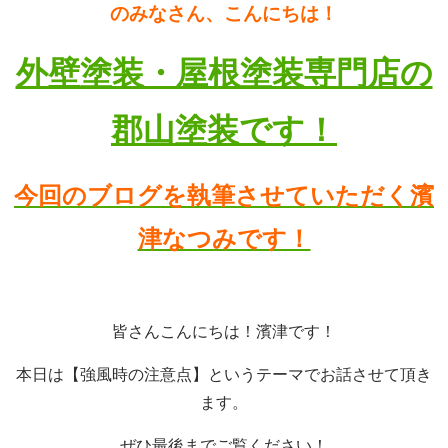
のみなさん、こんにちは！
外壁塗装・屋根塗装専門店の
郡山塗装です！
今回のブログを執
筆させていただく濱
津なつみです！
皆さんこんにちは！濱津です！
本日は【強風時の注意点】というテーマでお話させて頂き
ます。
ぜひ最後までご覧ください！