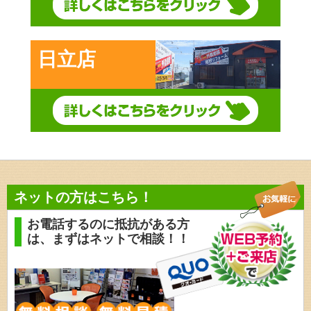
日立店
ネットの方はこちら！
お電話するのに抵抗がある方
は、
まずはネットで相談！！