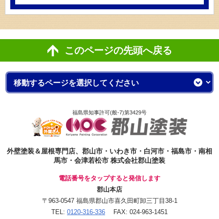
このページの先頭へ戻る
福島県知事許可(般-7)第3429号
外壁塗装＆屋根専門店、郡山市・いわき市・白河市・福島市・南相
馬市・会津若松市 株式会社郡山塗装
電話番号をタップすると発信します
郡山本店
〒963-0547 福島県郡山市喜久田町卸三丁目38-1
TEL:
0120-316-336
FAX: 024-963-1451