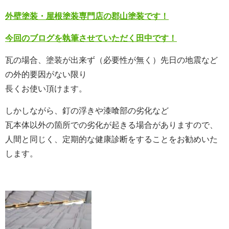
外壁塗装・屋根塗装専門店の郡山塗装です！
今回のブログを執筆させていただく田中です！
瓦の場合、塗装が出来ず（必要性が無く）先日の地震など
の外的要因がない限り
長くお使い頂けます。
しかしながら、釘の浮きや漆喰部の劣化など
瓦本体以外の箇所での劣化が起きる場合がありますので、
人間と同じく、定期的な健康診断をすることをお勧めいた
します。