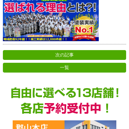
次の記事
一覧
前の記事
郡山本店