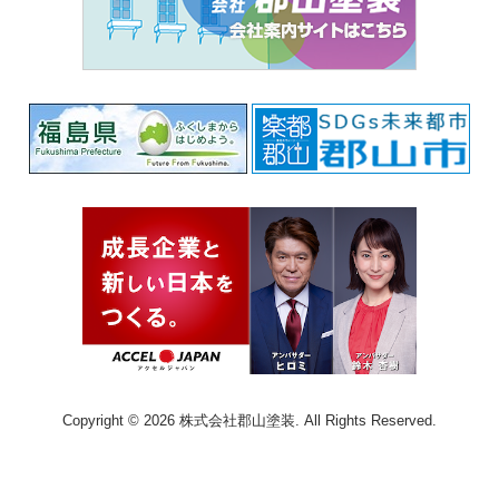
Copyright © 2026 株式会社郡山塗装. All Rights Reserved.