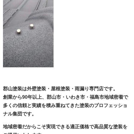
郡山塗装は外壁塗装・屋根塗装・雨漏り専門店です。
創業から90年以上、郡山市・いわき市・福島市地域密着で
多くの信頼と実績を積み重ねてきた塗装のプロフェッショ
ナル集団です。
地域密着だからこそ実現できる適正価格で高品質な塗装を