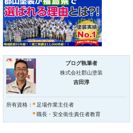
ブログ執筆者
株式会社郡山塗装
吉田淳
所有資格：
足場作業主任者
職長・安全衛生責任者教育