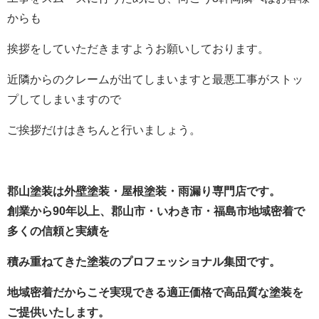
からも
挨拶をしていただきますようお願いしております。
近隣からのクレームが出てしまいますと最悪工事がストッ
プしてしまいますので
ご挨拶だけはきちんと行いましょう。
郡山塗装
は外壁塗装・屋根塗装・雨漏り専門店です。
創業から90年以上
、郡山市・いわき市・福島市地域密着で
多くの信頼と実績を
積み重ねてきた塗装のプロフェッショナル集団です。
地域密着だからこそ実現できる適正価格で高品質な塗装を
ご提供いたします。