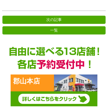
次の記事
一覧
前の記事
郡山本店