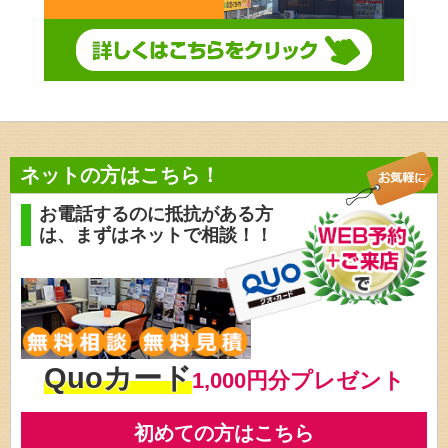
ネットの方はこちら！
お電話するのに抵抗がある方
は、
まずはネットで相談！！
Quoカード
1,000円分プレゼント
初めての方はこちら